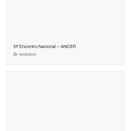
51° Encontro Nacional – ANICER
16/08/2024