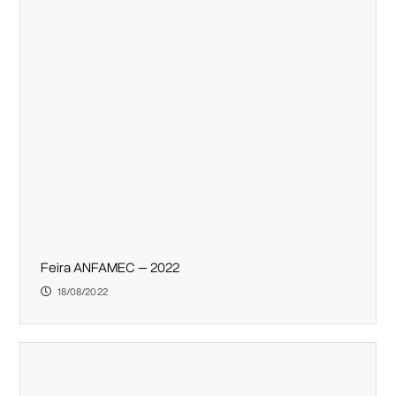
Feira ANFAMEC – 2022
18/08/2022