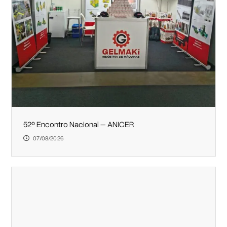
52º Encontro Nacional – ANICER
07/08/2026