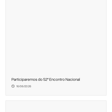
Participaremos do 52° Encontro Nacional
16/06/2026