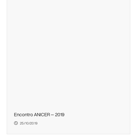
Encontro ANICER – 2019
25/10/2019