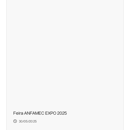
Feira ANFAMEC EXPO 2025
30/05/2025