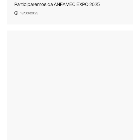
Participaremos da ANFAMEC EXPO 2025
18/03/2025