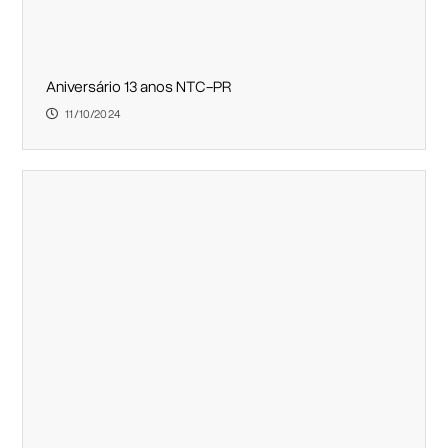
Aniversário 13 anos NTC-PR
11/10/2024