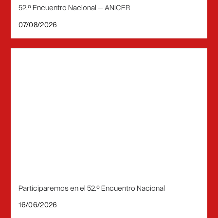
52.º Encuentro Nacional – ANICER
07/08/2026
Participaremos en el 52.º Encuentro Nacional
16/06/2026