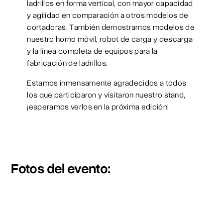
ladrillos en forma vertical, con mayor capacidad
y agilidad en comparación a otros modelos de
cortadoras.
También demostramos modelos de
nuestro horno móvil, robot de carga y descarga
y la línea completa de equipos para la
fabricación de ladrillos.
Estamos inmensamente agradecidos a todos
los que participaron y visitaron nuestro stand,
¡esperamos verlos en la próxima edición!
Fotos del evento: