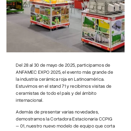
Del 28 al 30 de mayo de 2025, participamos de
ANFAMEC EXPO 2025, el evento más grande de
la industria cerámica roja en Latinoamérica.
Estuvimos en el stand 71 y recibimos visitas de
ceramistas de todo el país y del ámbito
internacional.
Además de presentar varias novedades,
demostramos la Cortadora Estacionaria CCPIG
– 01, nuestro nuevo modelo de equipo que corta