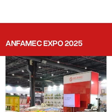
ANFAMEC EXPO 2025