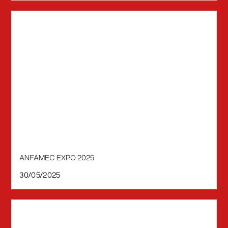
ANFAMEC EXPO 2025
30/05/2025