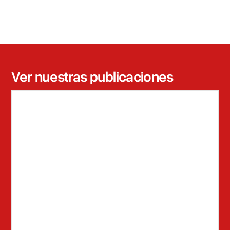
Ver nuestras publicaciones