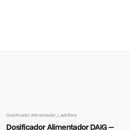
Dosificador Alimentador
Ladrillera
,
Dosificador Alimentador DAIG –