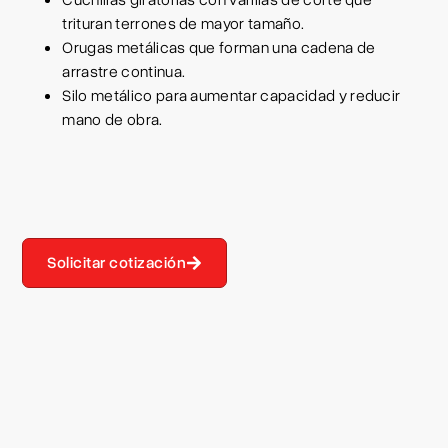
Cuchillas giratorias con varillas de corte que
trituran terrones de mayor tamaño.
Orugas metálicas que forman una cadena de
arrastre continua.
Silo metálico para aumentar capacidad y reducir
mano de obra.
Solicitar cotización