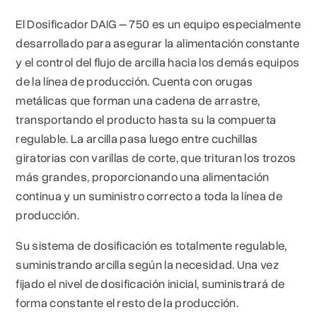
El Dosificador DAIG – 750 es un equipo especialmente
desarrollado para asegurar la alimentación constante
y el control del flujo de arcilla hacia los demás equipos
de la línea de producción. Cuenta con orugas
metálicas que forman una cadena de arrastre,
transportando el producto hasta su la compuerta
regulable. La arcilla pasa luego entre cuchillas
giratorias con varillas de corte, que trituran los trozos
más grandes, proporcionando una alimentación
continua y un suministro correcto a toda la línea de
producción.
Su sistema de dosificación es totalmente regulable,
suministrando arcilla según la necesidad. Una vez
fijado el nivel de dosificación inicial, suministrará de
forma constante el resto de la producción.