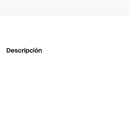
Descripción