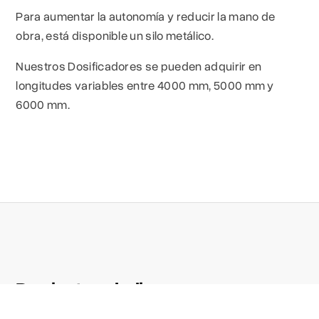
Para aumentar la autonomía y reducir la mano de
obra, está disponible un silo metálico.
Nuestros Dosificadores se pueden adquirir en
longitudes variables entre 4000 mm, 5000 mm y
6000 mm.
Productos similares