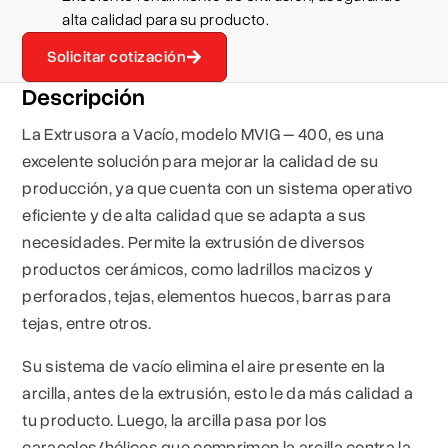
alta calidad para su producto.
Solicitar cotización
Descripción
La Extrusora a Vacío, modelo MVIG – 400, es una
excelente solución para mejorar la calidad de su
producción, ya que cuenta con un sistema operativo
eficiente y de alta calidad que se adapta a sus
necesidades. Permite la extrusión de diversos
productos cerámicos, como ladrillos macizos y
perforados, tejas, elementos huecos, barras para
tejas, entre otros.
Su sistema de vacío elimina el aire presente en la
arcilla, antes de la extrusión, esto le da más calidad a
tu producto. Luego, la arcilla pasa por los
caracoles/hélices que comprimen la arcilla contra la