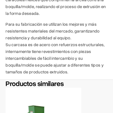
boquilla/molde, realizando el proceso de extrusión en
la forma deseada.
Para su fabricación se utilizan los mejores y más
resistentes materiales del mercado, garantizando
resistencia y durabilidad al equipo.
Su carcasa es de acero con refuerzos estructurales,
internamente tiene revestimientos con piezas
intercambiables de fácil intercambio y su
boquilla/molde se puede ajustar a diferentes tipos y
tamaños de productos extruidos.
Productos similares