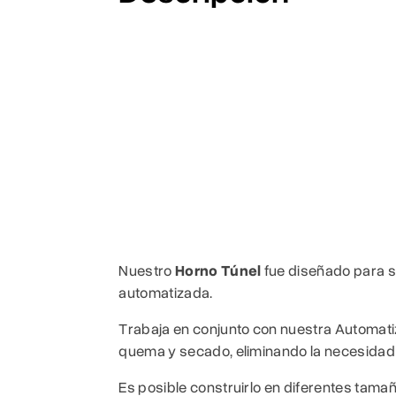
Nuestro
Horno Túnel
fue diseñado para s
automatizada.
Trabaja en conjunto con nuestra Automati
quema y secado, eliminando la necesidad 
Es posible construirlo en diferentes tam