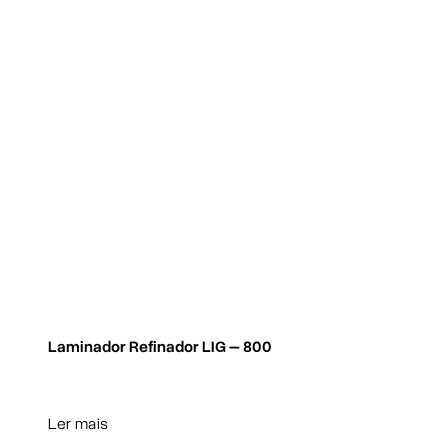
Laminador Refinador LIG – 800
Ler mais