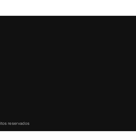
eitos reservados