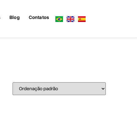
s
Blog
Contatos