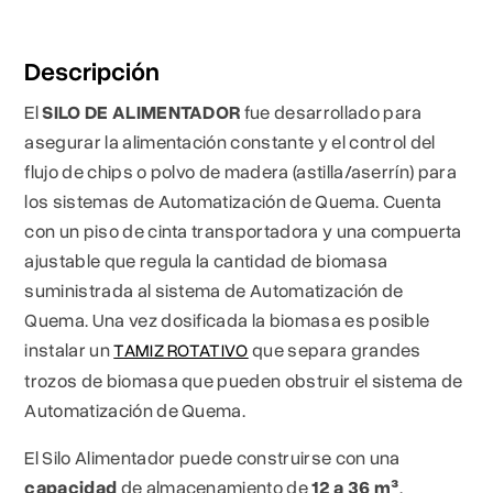
Descripción
El
SILO DE ALIMENTADOR
fue desarrollado para
asegurar la alimentación constante y el control del
flujo de chips o polvo de madera (astilla/aserrín) para
los sistemas de Automatización de Quema. Cuenta
con un piso de cinta transportadora y una compuerta
ajustable que regula la cantidad de biomasa
suministrada al sistema de Automatización de
Quema. Una vez dosificada la biomasa es posible
instalar un
que separa grandes
TAMIZ ROTATIVO
trozos de biomasa que pueden obstruir el sistema de
Automatización de Quema.
El Silo Alimentador puede construirse con una
capacidad
de almacenamiento de
12 a 36 m³
,