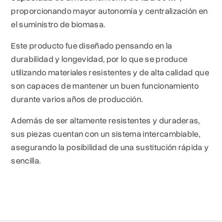
proporcionando mayor autonomía y centralización en
el suministro de biomasa.
Este producto fue diseñado pensando en la
durabilidad y longevidad, por lo que se produce
utilizando materiales resistentes y de alta calidad que
son capaces de mantener un buen funcionamiento
durante varios años de producción.
Además de ser altamente resistentes y duraderas,
sus piezas cuentan con un sistema intercambiable,
asegurando la posibilidad de una sustitución rápida y
sencilla.