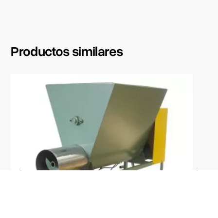
Productos similares