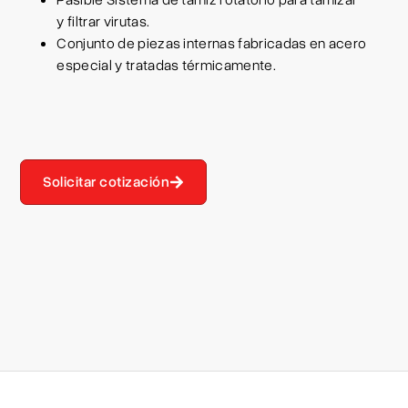
y filtrar virutas.
Conjunto de piezas internas fabricadas en acero
especial y tratadas térmicamente.
Solicitar cotización