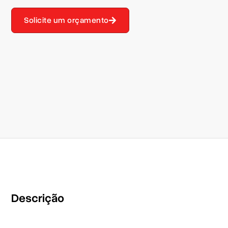
Solicite um orçamento
Descrição