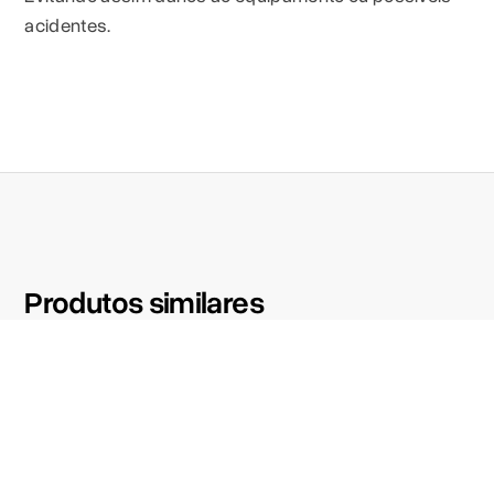
acidentes.
Produtos similares