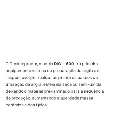
O Desintegrador, modelo
DIG – 600
, é o primeiro
equipamento na linha de preparação da argila e é
responsável por realizar os primeiros passos de
trituração da argila, esteja ela seca ou semi-úmida,
deixando o material pré-laminado para a sequência
de produção, aumentando a qualidade massa
cerâmica e dos tijolos.