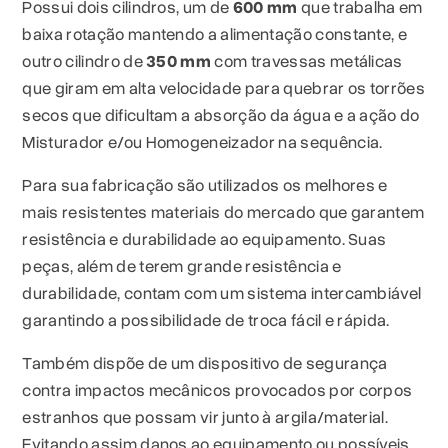
Possui dois cilindros, um de
600 mm
que trabalha em
baixa rotação mantendo a alimentação constante, e
outro cilindro de
350 mm
com travessas metálicas
que giram em alta velocidade para quebrar os torrões
secos que dificultam a absorção da água e a ação do
Misturador e/ou Homogeneizador na sequência.
Para sua fabricação são utilizados os melhores e
mais resistentes materiais do mercado que garantem
resistência e durabilidade ao equipamento. Suas
peças, além de terem grande resistência e
durabilidade, contam com um sistema intercambiável
garantindo a possibilidade de troca fácil e rápida.
Também dispõe de um dispositivo de segurança
contra impactos mecânicos provocados por corpos
estranhos que possam vir junto à argila/material.
Evitando assim danos ao equipamento ou possíveis