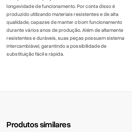
longevidade de funcionamento. Por conta disso é
produzido utilizando materiais resistentes e de alta
qualidade, capazes de manter o bom funcionamento
durante vários anos de produção. Além de altamente
resistentes e duráveis, suas peças possuem sistema
intercambiável, garantindo a possibilidade de
substituição fácil e rápida.
Produtos similares