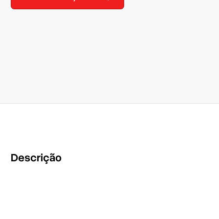
Descrição