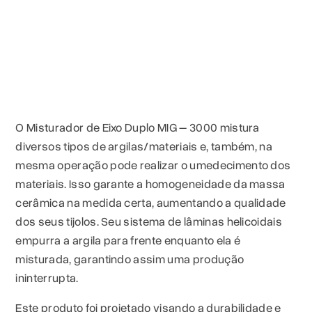
O Misturador de Eixo Duplo MIG – 3000 mistura
diversos tipos de argilas/materiais e, também, na
mesma operação pode realizar o umedecimento dos
materiais. Isso garante a homogeneidade da massa
cerâmica na medida certa, aumentando a qualidade
dos seus tijolos. Seu sistema de lâminas helicoidais
empurra a argila para frente enquanto ela é
misturada, garantindo assim uma produção
ininterrupta.
Este produto foi projetado visando a durabilidade e