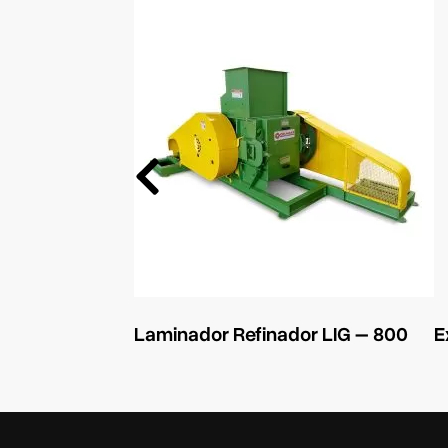
Laminador Refinador LIG – 800
E