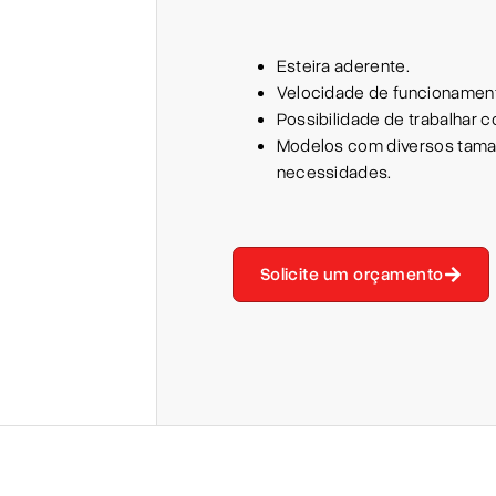
Esteira aderente.
Velocidade de funcionament
Possibilidade de trabalhar c
Modelos com diversos tama
necessidades.
Solicite um orçamento