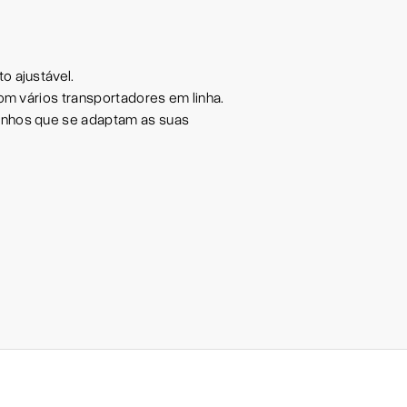
o ajustável.
om vários transportadores em linha.
nhos que se adaptam as suas